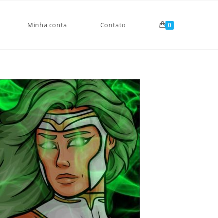
Minha conta
Contato
0