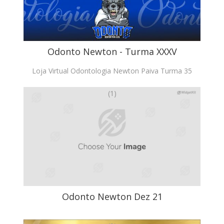
Odonto Newton - Turma XXXV
Loja Virtual Odontologia Newton Paiva Turma 35
(1)
Odonto Newton Dez 21