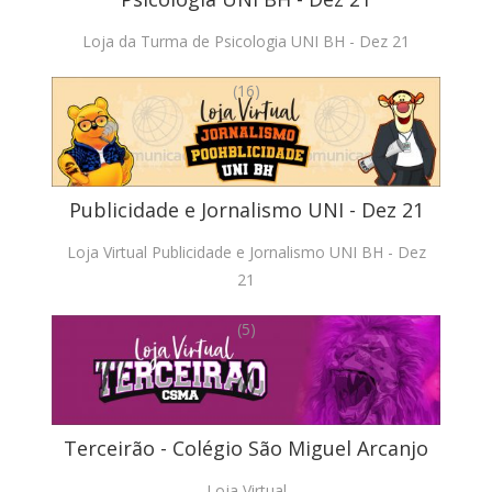
Loja da Turma de Psicologia UNI BH - Dez 21
(16)
Publicidade e Jornalismo UNI - Dez 21
Loja Virtual Publicidade e Jornalismo UNI BH - Dez
21
(5)
Terceirão - Colégio São Miguel Arcanjo
Loja Virtual