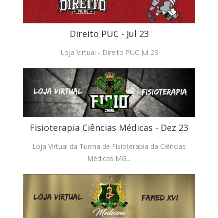
Direito PUC - Jul 23
Loja Virtual - Direito PUC Jul 23
(6)
Fisioterapia Ciências Médicas - Dez 23
Loja Virtual da Turma de Fisioterapia da Ciências
Médicas MG...
(9)