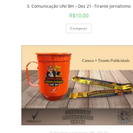
3. Comunicação UNI BH – Dez 21 -Tirante Jornalismo
R$
10,00
Comprar
Publicidade e Jornalismo UNI - Dez 21