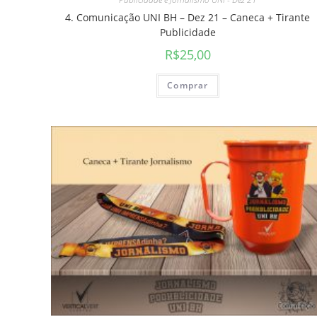
4. Comunicação UNI BH – Dez 21 – Caneca + Tirante
Publicidade
R$
25,00
Comprar