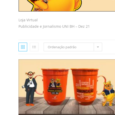
Loja Virtual
Publicidade e Jornalismo UNI BH – Dez 21
Ordenação padrão