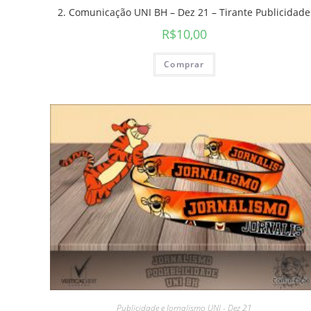
2. Comunicação UNI BH – Dez 21 – Tirante Publicidade
R$
10,00
Comprar
Publicidade e Jornalismo UNI - Dez 21