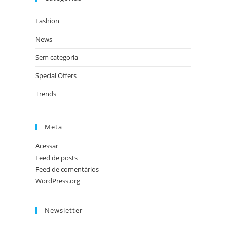
Fashion
News
Sem categoria
Special Offers
Trends
Meta
Acessar
Feed de posts
Feed de comentários
WordPress.org
Newsletter