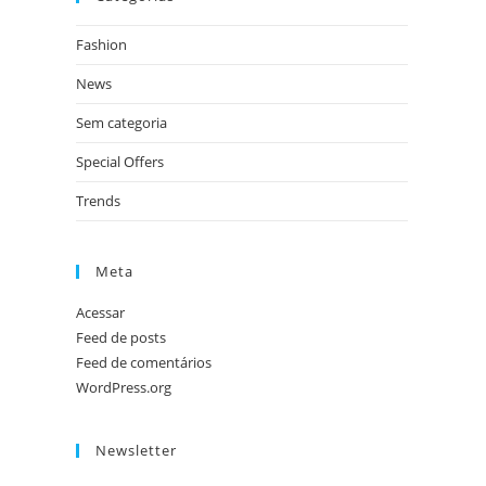
Fashion
News
Sem categoria
Special Offers
Trends
Meta
Acessar
Feed de posts
Feed de comentários
WordPress.org
Newsletter