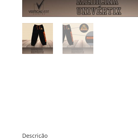
Descrição