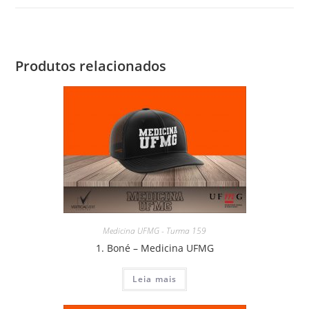
Produtos relacionados
Medicina UFMG - Turma 159
1. Boné – Medicina UFMG
Leia mais