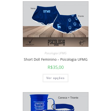
Psicologia UFMG
Short Doll Feminino – Psicologia UFMG
R$
35,00
Ver opções