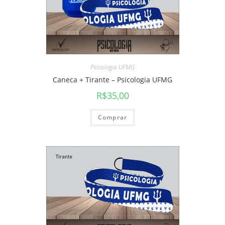
Psicologia UFMG
Caneca + Tirante – Psicologia UFMG
R$
35,00
Comprar