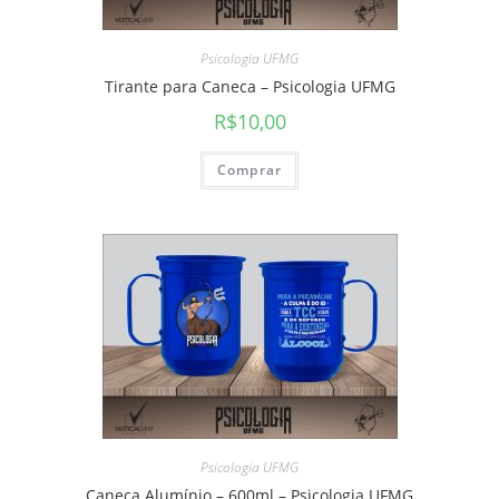
Psicologia UFMG
Tirante para Caneca – Psicologia UFMG
R$
10,00
Comprar
Psicologia UFMG
Caneca Alumínio – 600ml – Psicologia UFMG