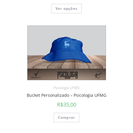
Ver opções
Psicologia UFMG
Bucket Personalizado – Psicologia UFMG
R$
35,00
Comprar