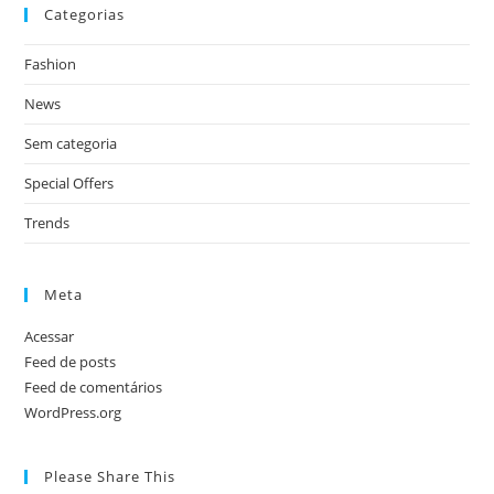
Categorias
Fashion
News
Sem categoria
Special Offers
Trends
Meta
Acessar
Feed de posts
Feed de comentários
WordPress.org
Please Share This